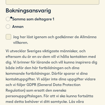
Bokningsansvarig
Bokning
Samma som deltagare 1
Annan
Jag har läst igenom och godkänner de Allmänna
villkoren.
Vi utvecklar Sveriges viktigaste människor, och
eftersom du är en av dem vill vi hålla kontakten med
dig. Vi brinner för lärande och vill kunna inspirera dig
både inför den här fortbildningen och dina
kommande fortbildningar. Därför sparar vi dina
kontaktuppgifter. Vi säljer inte dina uppgifter vidare
och vi följer GDPR (General Data Protection
Regulation) som ersatt den svenska
personuppgiftslagen. För att vi ska kunna fortsätta
med detta behöver vi ditt samtycke. Läs våra