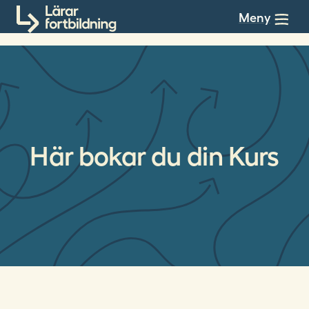
Till innehållet
Meny
Här bokar du din Kurs