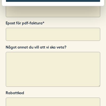
Epost för pdf-faktura
*
Något annat du vill att vi ska veta?
Rabattkod