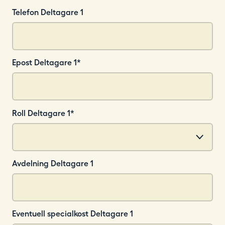
Telefon Deltagare 1
Epost Deltagare 1
*
Roll Deltagare 1
*
Avdelning Deltagare 1
Eventuell specialkost Deltagare 1