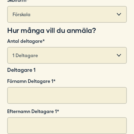
Skolform
*
Hur många vill du anmäla?
Antal deltagare
*
Deltagare 1
Förnamn Deltagare 1
*
Efternamn Deltagare 1
*