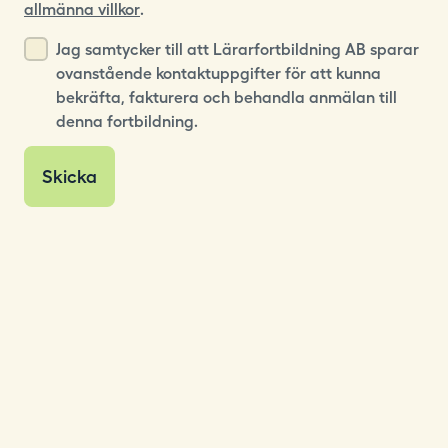
allmänna villkor
.
Jag samtycker till att Lärarfortbildning AB sparar
ovanstående kontaktuppgifter för att kunna
bekräfta, fakturera och behandla anmälan till
denna fortbildning.