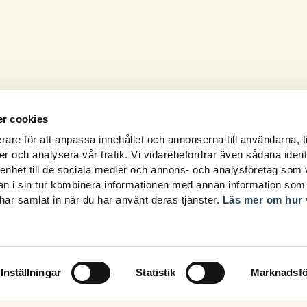
r cookies
rare för att anpassa innehållet och annonserna till användarna, t
er och analysera vår trafik. Vi vidarebefordrar även sådana ident
 enhet till de sociala medier och annons- och analysföretag som 
 i sin tur kombinera informationen med annan information som
e har samlat in när du har använt deras tjänster.
Läs mer om hur 
Inställningar
Statistik
Marknadsfö