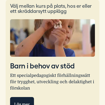
Välj mellan kurs på plats, hos er eller
ett skräddarsytt upplägg
Barn i behov av stöd
Ett specialpedagogiskt förhållningssätt
för trygghet, utveckling och delaktighet i
förskolan
Läs mer