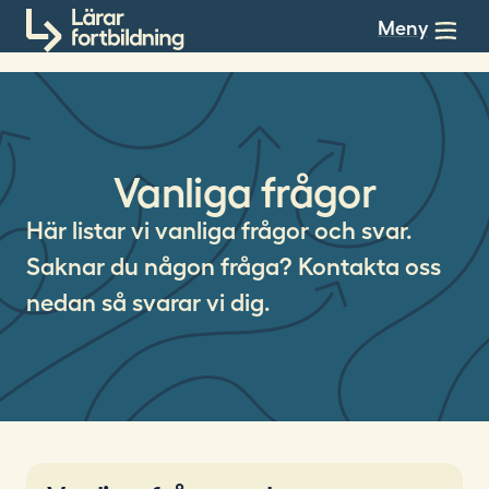
Till innehållet
Meny
Vanliga frågor
Här listar vi vanliga frågor och svar.
Saknar du någon fråga? Kontakta oss
nedan så svarar vi dig.