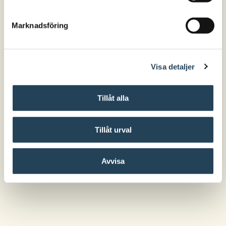
Marknadsföring
Visa detaljer
Tillåt alla
Tillåt urval
Avvisa