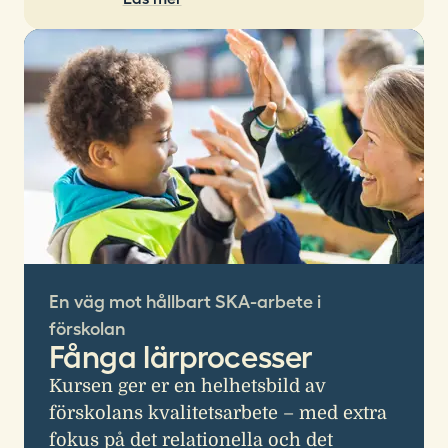
En väg mot hållbart SKA-arbete i
förskolan
Fånga lärprocesser
Kursen ger er en helhetsbild av
förskolans kvalitetsarbete – med extra
fokus på det relationella och det