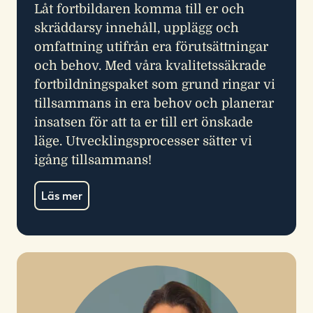
Låt fortbildaren komma till er och
skräddarsy innehåll, upplägg och
omfattning utifrån era förutsättningar
och behov. Med våra kvalitetssäkrade
fortbildningspaket som grund ringar vi
tillsammans in era behov och planerar
insatsen för att ta er till ert önskade
läge. Utvecklingsprocesser sätter vi
igång tillsammans!
Läs mer