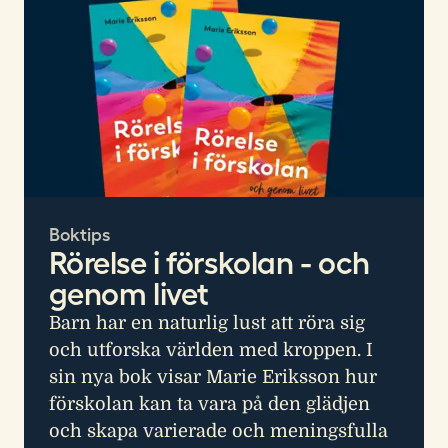
Boktips
Rörelse i förskolan - och
genom livet
Barn har en naturlig lust att röra sig
och utforska världen med kroppen. I
sin nya bok visar Marie Eriksson hur
förskolan kan ta vara på den glädjen
och skapa varierade och meningsfulla