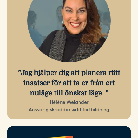
Jag hjälper dig att planera rätt
insatser för att ta er från ert
nuläge till önskat läge.
Hélène Welander
Ansvarig skräddarsydd fortbildning