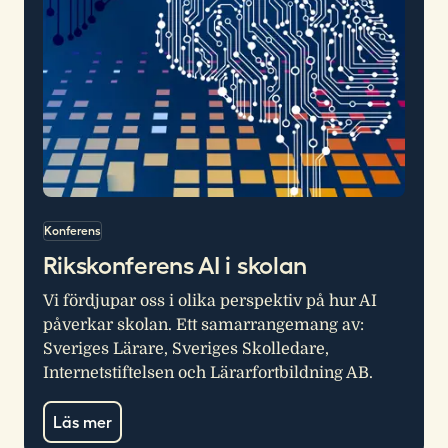
Konferens
Rikskonferens AI i skolan
Vi fördjupar oss i olika perspektiv på hur AI
påverkar skolan. Ett samarrangemang av:
Sveriges Lärare, Sveriges Skolledare,
Internetstiftelsen och Lärarfortbildning AB.
Läs mer