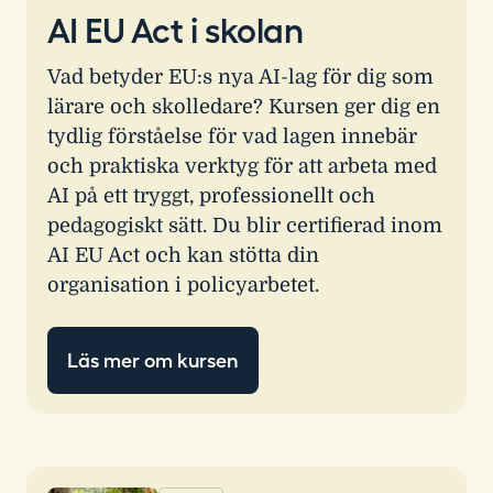
AI EU Act i skolan
Vad betyder EU:s nya AI-lag för dig som
lärare och skolledare? Kursen ger dig en
tydlig förståelse för vad lagen innebär
och praktiska verktyg för att arbeta med
AI på ett tryggt, professionellt och
pedagogiskt sätt. Du blir certifierad inom
AI EU Act och kan stötta din
organisation i policyarbetet.
Läs mer om kursen