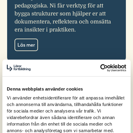
pedagogiska. Ni får verktyg för att
bygga strukturer som hjälper er att
dokumentera, reflektera och omsätta
era insikter i praktiken.
Läs mer
Denna webbplats använder cookies
Vi använder enhetsidentifierare för att anpassa innehållet
och annonserna till användarna, tillhandahålla funktioner
för sociala medier och analysera vår trafik. Vi
vidarebefordrar även sådana identifierare och annan
information från din enhet till de sociala medier och
annons- och analysföretag som vi samarbetar med.