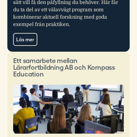
sätt vill få den påfyllning du behöver. Här får
du ta del av ett välavvägt program som
kombinerar aktuell forskning med goda
exempel från praktiken.
Läs mer
Ett samarbete mellan
Lärarfortbildning AB och Kompass
Education