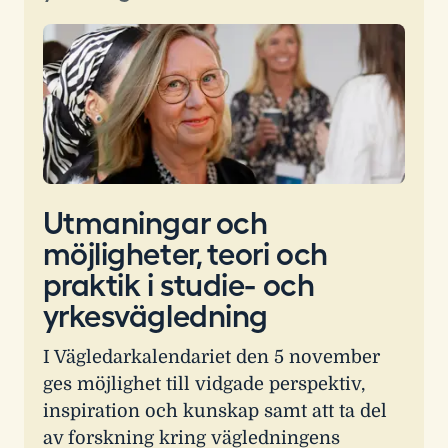
Utmaningar och
möjligheter, teori och
praktik i studie- och
yrkesvägledning
I Vägledarkalendariet den 5 november
ges möjlighet till vidgade perspektiv,
inspiration och kunskap samt att ta del
av forskning kring vägledningens