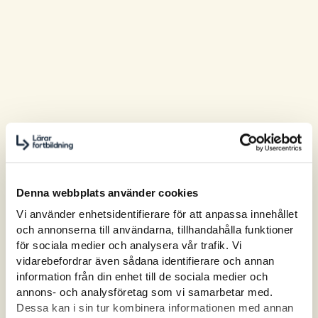
Denna webbplats använder cookies
Vi använder enhetsidentifierare för att anpassa innehållet
och annonserna till användarna, tillhandahålla funktioner
för sociala medier och analysera vår trafik. Vi
vidarebefordrar även sådana identifierare och annan
information från din enhet till de sociala medier och
annons- och analysföretag som vi samarbetar med.
Dessa kan i sin tur kombinera informationen med annan