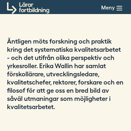
Till innehållet
Meny
Äntligen möts forskning och praktik
kring det systematiska kvalitetsarbetet
- och det utifrån olika perspektiv och
yrkesroller. Erika Wallin har samlat
förskollärare, utvecklingsledare,
kvalitetschefer, rektorer, forskare och en
filosof för att ge oss en bred bild av
såväl utmaningar som möjligheter i
kvalitetsarbetet.