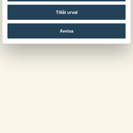
Tillåt urval
Avvisa