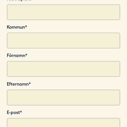
Kommun
*
Förnamn
*
Efternamn
*
E-post
*