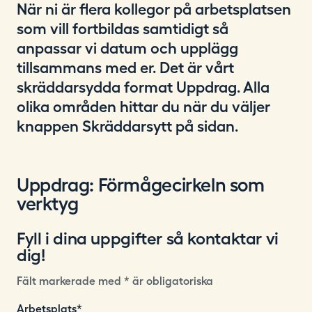
När ni är flera kollegor på arbetsplatsen
som vill fortbildas samtidigt så
anpassar vi datum och upplägg
tillsammans med er. Det är vårt
skräddarsydda format Uppdrag. Alla
olika områden hittar du när du väljer
knappen Skräddarsytt på sidan.
Uppdrag: Förmågecirkeln som
verktyg
Fyll i dina uppgifter så kontaktar vi
dig!
Fält markerade med * är obligatoriska
Arbetsplats
*