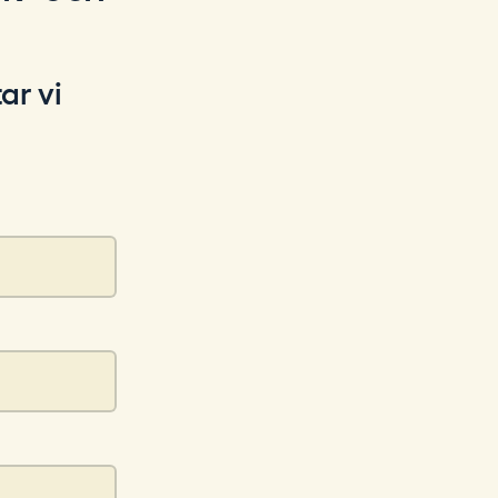
ar vi