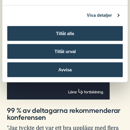
Visa detaljer
Tillåt alla
Tillåt urval
Avvisa
99 % av deltagarna rekommenderar
konferensen
"Jag tyckte det var ett bra upplägg med flera