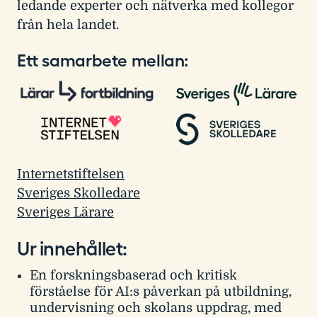
ledande experter och nätverka med kollegor
från hela landet.
Ett samarbete mellan:
Internetstiftelsen
Sveriges Skolledare
Sveriges Lärare
Ur innehållet:
En forskningsbaserad och kritisk
förståelse för AI:s påverkan på utbildning,
undervisning och skolans uppdrag, med