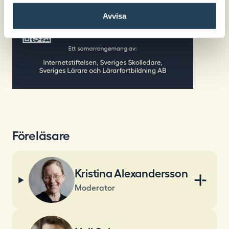
Avvisa
Föreläsare
Kristina Alexandersson
Moderator