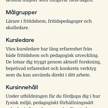
Målgrupper
Lärare i fritidshem, fritidspedagoger och
skolledare.
Kursledare
Våra kursledare har lång erfarenhet från
både fritidshem och pedagogisk utveckling.
De lotsar dig tryggt genom aktuell forskning,
beprövad erfarenhet och konkreta verktyg
som du kan använda direkt i ditt arbete.
Kursinnehåll
Under utbildningen får du fördjupa dig i hur
fysisk miljö, pedagogiskt förhållningssätt