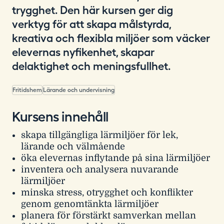
trygghet. Den här kursen ger dig
verktyg för att skapa målstyrda,
kreativa och flexibla miljöer som väcker
elevernas nyfikenhet, skapar
delaktighet och meningsfullhet.
Fritidshem
Lärande och undervisning
Kursens innehåll
skapa tillgängliga lärmiljöer för lek,
lärande och välmående
öka elevernas inflytande på sina lärmiljöer
inventera och analysera nuvarande
lärmiljöer
minska stress, otrygghet och konflikter
genom genomtänkta lärmiljöer
planera för förstärkt samverkan mellan