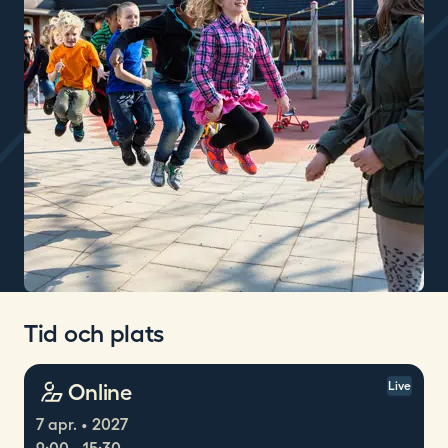
Tid och plats
Online
Live
7 apr. • 2027