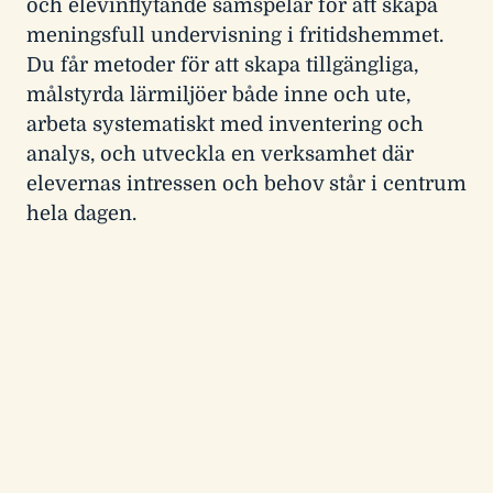
och elevinflytande samspelar för att skapa
meningsfull undervisning i fritidshemmet.
Du får metoder för att skapa tillgängliga,
målstyrda lärmiljöer både inne och ute,
arbeta systematiskt med inventering och
analys, och utveckla en verksamhet där
elevernas intressen och behov står i centrum
hela dagen.