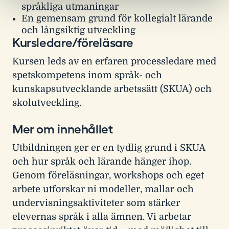
språkliga utmaningar
En gemensam grund för kollegialt lärande
och långsiktig utveckling
Kursledare/föreläsare
Kursen leds av en erfaren processledare med
spetskompetens inom språk- och
kunskapsutvecklande arbetssätt (SKUA) och
skolutveckling.
Mer om innehållet
Utbildningen ger er en tydlig grund i SKUA
och hur språk och lärande hänger ihop.
Genom föreläsningar, workshops och eget
arbete utforskar ni modeller, mallar och
undervisningsaktiviteter som stärker
elevernas språk i alla ämnen. Vi arbetar