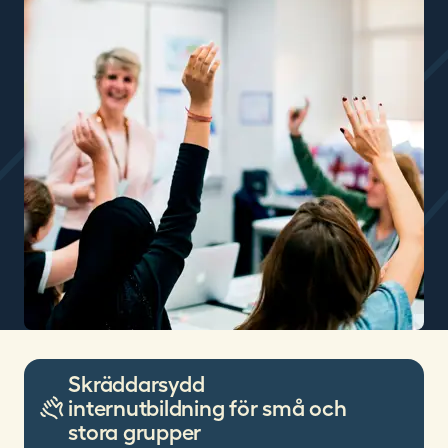
Skräddarsydd
internutbildning för små och
stora grupper