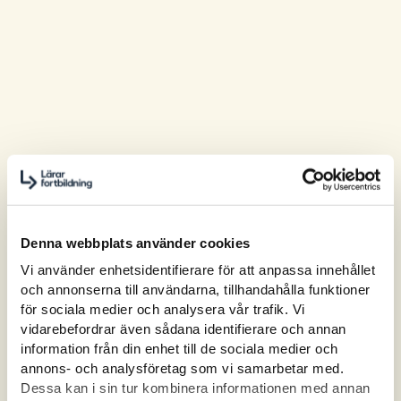
Denna webbplats använder cookies
Vi använder enhetsidentifierare för att anpassa innehållet
och annonserna till användarna, tillhandahålla funktioner
för sociala medier och analysera vår trafik. Vi
vidarebefordrar även sådana identifierare och annan
information från din enhet till de sociala medier och
annons- och analysföretag som vi samarbetar med.
Dessa kan i sin tur kombinera informationen med annan