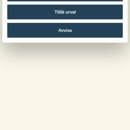
Tillåt urval
Avvisa