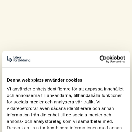
Denna webbplats använder cookies
Vi använder enhetsidentifierare för att anpassa innehållet
och annonserna till användarna, tillhandahålla funktioner
för sociala medier och analysera vår trafik. Vi
vidarebefordrar även sådana identifierare och annan
information från din enhet till de sociala medier och
annons- och analysföretag som vi samarbetar med.
Dessa kan i sin tur kombinera informationen med annan