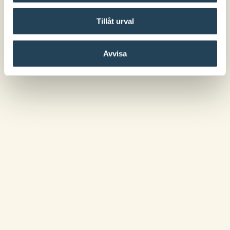
Tillåt urval
Avvisa