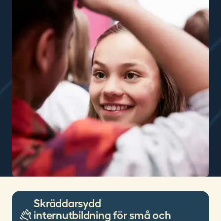
Skräddarsydd
internutbildning för små och