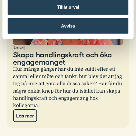
Tillåt urval
Avvisa
Artikel
Skapa handlingskraft och öka
engagemanget
Hur många gånger har du inte suttit efter ett
samtal eller möte och tänkt, hur blev det att jag
tog på mig att göra alla dessa saker? Här får du
några enkla knep för hur du istället kan skapa
handlingskraft och engagemang hos
kollegorna.
Läs mer