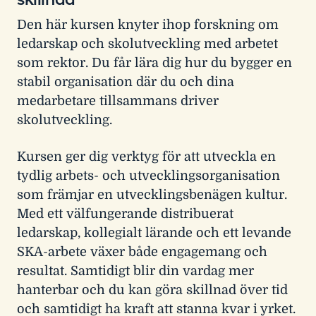
Den här kursen knyter ihop forskning om
ledarskap och skolutveckling med arbetet
som rektor. Du får lära dig hur du bygger en
stabil organisation där du och dina
medarbetare tillsammans driver
skolutveckling.
Kursen ger dig verktyg för att utveckla en
tydlig arbets- och utvecklingsorganisation
som främjar en utvecklingsbenägen kultur.
Med ett välfungerande distribuerat
ledarskap, kollegialt lärande och ett levande
SKA-arbete växer både engagemang och
resultat. Samtidigt blir din vardag mer
hanterbar och du kan göra skillnad över tid
och samtidigt ha kraft att stanna kvar i yrket.