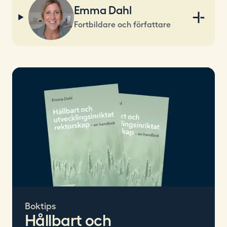
Emma Dahl
Fortbildare och författare
Boktips
Hållbart och