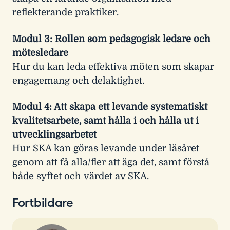
reflekterande praktiker.
Modul 3: Rollen som pedagogisk ledare och
mötesledare
Hur du kan leda effektiva möten som skapar
engagemang och delaktighet.
Modul 4: Att skapa ett levande systematiskt
kvalitetsarbete, samt hålla i och hålla ut i
utvecklingsarbetet
Hur SKA kan göras levande under läsåret
genom att få alla/fler att äga det, samt förstå
både syftet och värdet av SKA.
Fortbildare