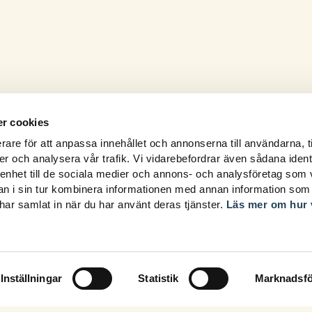
r cookies
rare för att anpassa innehållet och annonserna till användarna, t
er och analysera vår trafik. Vi vidarebefordrar även sådana ident
 enhet till de sociala medier och annons- och analysföretag som 
 i sin tur kombinera informationen med annan information som
e har samlat in när du har använt deras tjänster.
Läs mer om hur 
Inställningar
Statistik
Marknadsfö